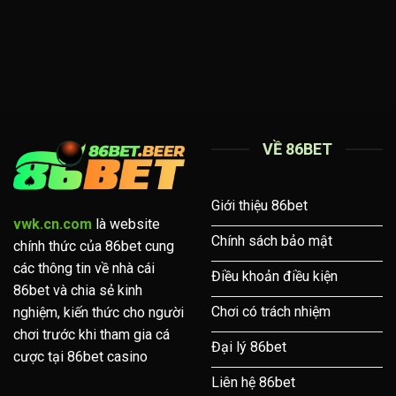
sự phản hồi sớm nhất, tận tình chăm sóc người chơi,
giúp chúng ta giải quyết nhanh vấn đề.
VỀ 86BET
Giới thiệu 86bet
vwk.cn.com
là website
Chính sách bảo mật
chính thức của 86bet cung
Đội ngũ nhân viên CSKH trên nền tảng đặc biệt thân thiện,
các thông tin về nhà cái
Điều khoản điều kiện
nhiệt tình
86bet và chia sẻ kinh
Chơi có trách nhiệm
nghiệm, kiến thức cho người
Điểm qua kho sản phẩm đa dạng của 86BET
chơi trước khi tham gia cá
Đại lý 86bet
cược tại 86bet casino
Trên nền tảng nhà cái, người chơi sẽ được trải nghiệm
Liên hệ 86bet
đa dạng rất nhiều sản phẩm cá cược khác nhau. Nổi bật