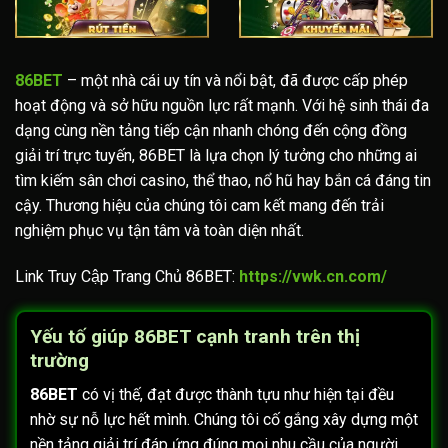
86BET
– một nhà cái uy tín và nổi bật, đã được cấp phép
hoạt động và sở hữu nguồn lực rất mạnh. Với hệ sinh thái đa
dạng cùng nền tảng tiếp cận nhanh chóng đến cộng đồng
giải trí trực tuyến, 86BET là lựa chọn lý tưởng cho những ai
tìm kiếm sân chơi casino, thể thao, nổ hũ hay bắn cá đáng tin
cậy. Thương hiệu của chúng tôi cam kết mang đến trải
nghiệm phục vụ tận tâm và toàn diện nhất.
Link Truy Cập Trang Chủ 86BET:
https://vwk.cn.com/
Yếu tố giúp 86BET cạnh tranh trên thị
trường
86BET
có vị thế, đạt được thành tựu như hiện tại đều
nhờ sự nỗ lực hết mình. Chúng tôi cố gắng xây dựng một
nền tảng giải trí đáp ứng đúng mọi nhu cầu của người