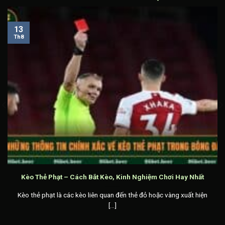
nhàm chán đến với hội viên.
13
Đỉnh cao về giao diện
Th8
Xét về yếu tố giao diện, đội ngũ thiết kế website đã
nhận được rất nhiều lời khen đến từ người chơi trên hệ
thống. Theo đó, trang đã có sự đầu tư rất nhiều về mặt
thiết kế khi phân bổ bố cục website một cách rất khoa
học, hợp lý từng thư mục. Kết hợp với nền chủ đạo màu
đen đơn giản nhưng sang trọng, nhà cái đã tạo nên một
giao diện đẹp mắt, dễ nhìn, dễ làm quen cho anh em
ngay cả khi chúng ta chỉ mới truy cập lần đầu.
Chăm sóc tận tình người chơi
Đội ngũ nhân viên trên hệ thống
86BET
casino cam kết
Kèo Thẻ Phạt – Cách Bắt Kèo, Kinh Nghiệm Chơi Hay Nhất
hoạt động liên tục 24/24, giúp đảm bảo cho mọi trải
Kèo thẻ phạt là các kèo liên quan đến thẻ đỏ hoặc vàng xuất hiện
nghiệm của anh em được tốt nhất. Thế nên chỉ cần có
[...]
bất kỳ trục trặc hay thắc mắc nào về website, các bạn
chỉ cần liên hệ ngay CSKH nhà cái. Khi đó, đội ngũ sẽ có