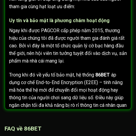
tham gia cùng hạt loạt ưu điểm:
Uy tín và bảo mật là phương châm hoạt động
Ngay khi được PAGCOR cấp phép năm 2015
, thương
hiệu của chúng tôi đã được người tham gia đánh giá rất
cao. Bởi vì đây là một tổ chức quản lý cờ bạc hàng đầu
thế giới, nên hội viên tin tưởng tuyệt đối vào dịch vụ, sản
phẩm mà nhà cái mang lại.
Trong khi đó về yếu tố bảo mật, hệ thống
86BET
áp
dụng cơ chế End-to-End Encryption (E2EE) – tính năng
mã hóa thế hệ mới để chuyển đổi mọi hoạt động hay
thông tin của người chơi sang dữ liệu số. Điều này giúp
ngăn chặn tối đa khả năng bị rò rỉ thông tin cá nhân quan
trọng khi bet thủ tham gia cá cược tại nền tảng, đảm
bảo sự an toàn ở mức tối đa.
FAQ về 86BET