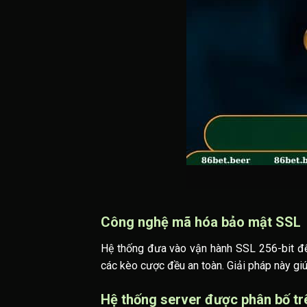
Công nghệ mã hóa bảo mật SSL
Hệ thống đưa vào vận hành SSL 256-bit để b
các kèo cược đều an toàn. Giải pháp này giú
Hệ thống server được phân bố tr