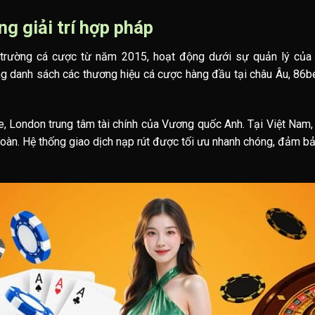
g giải trí hợp pháp
ị trường cá cược từ năm 2015, hoạt động dưới sự quản lý của
ng danh sách các thương hiệu cá cược hàng đầu tại châu Âu, 86b
e, London trung tâm tài chính của Vương quốc Anh. Tại Việt Nam
oàn. Hệ thống giao dịch nạp rút được tối ưu nhanh chóng, đảm bả