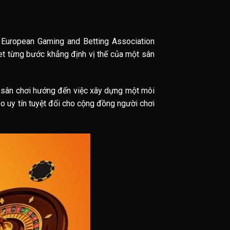
 European Gaming and Betting Association
et từng bước khẳng định vị thế của một sân
, sân chơi hướng đến việc xây dựng một môi
o uy tín tuyệt đối cho cộng đồng người chơi