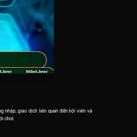
g nhập, giao dịch liên quan đến hội viên và
i chơi.