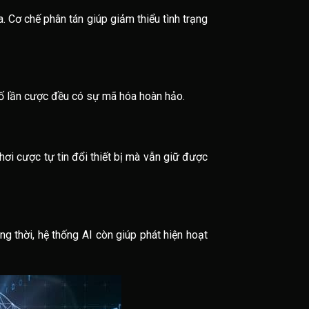
 Cơ chế phân tán giúp giảm thiểu tình trạng
h, số lần cược đều có sự mã hóa hoàn hảo.
i cược tự tin đổi thiết bị mà vẫn giữ được
g thời, hệ thống AI còn giúp phát hiện hoạt