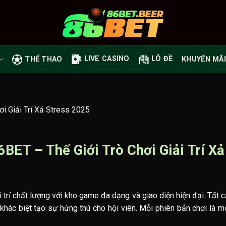
LIVE CASINO
LÔ ĐỀ
THỂ THAO
KHUYẾN MÃ
ơi Giải Trí Xả Stress 2025
6BET – Thế Giới Trò Chơi Giải Trí X
 trí chất lượng với kho game đa dạng và giao diện hiện đại. Tấ
hác biệt tạo sự hứng thú cho hội viên. Mỗi phiên bản chơi là mộ