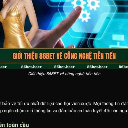
Giới thiệu 86BET về công nghệ tiên tiến
ảo vệ tối ưu nhất dữ liệu cho hội viên cược. Mọi thông tin đăn
p ngăn chặn rò rỉ thông tin và đảm bảo an toàn tuyệt đối cho ngườ
ên toàn cầu