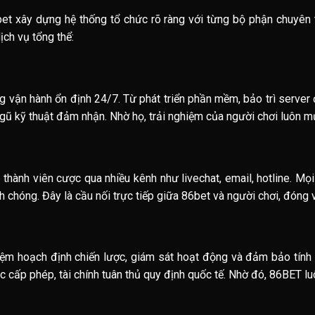
bet xây dựng hệ thống tổ chức rõ ràng với từng bộ phận chuyên 
ch vụ tổng thể:
 vận hành ổn định 24/7. Từ phát triển phần mềm, bảo trì server
ngũ kỹ thuật đảm nhận. Nhờ họ, trải nghiệm của người chơi luôn 
 thành viên cược qua nhiều kênh như livechat, email, hotline. Mọ
 chóng. Đây là cầu nối trực tiếp giữa 86bet và người chơi, đóng vai
iệm hoạch định chiến lược, giám sát hoạt động và đảm bảo tính m
 cấp phép, tài chính tuân thủ quy định quốc tế. Nhờ đó, 86BET luôn