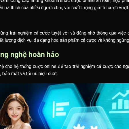
 Nam. Cung cấp những khoảnh khắc cược online an toàn, hợp pháp
n ưa thích của nhiều người chơi, với chất lượng giải trí cược vượt 
ng trải nghiệm cá cược tuyệt vời và đáng nhớ thông qua việc 
hất lượng dịch vụ, đa dạng hóa sản phẩm cá cược và không ngừng 
ông nghệ hoàn hảo
hệ cho hệ thống cược online để tạo trải nghiệm cá cược cho ng
, bảo mật và tối ưu hiệu suất: