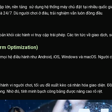
p lớn, nền tảng sử dụng hệ thống máy chủ đặt tại nhiều quốc gia.
mà 24/7. Dù người chơi ở đâu, trải nghiệm vẫn luôn đồng đều.
hoản khỏi các hành vi truy cập trái phép. Các tin tức về giao dịc
orm Optimization)
mọi hệ điều hành như Android, iOS, Windows và macOS. Người chơ
ành vi người chơi, tối ưu đề xuất kèo cá nhân hóa giao diện. Đồn
ng. Nhờ đó, tính minh bạch công bằng được nâng cao rõ rệt.