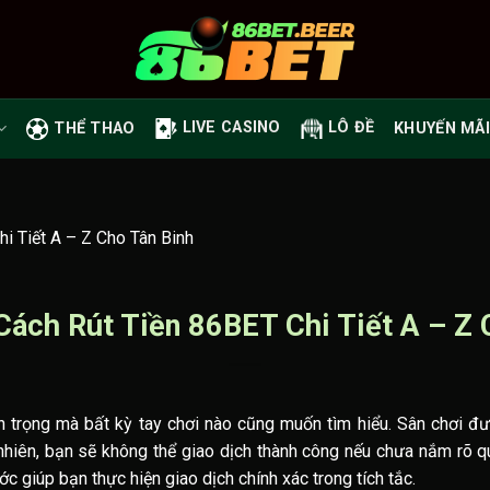
LIVE CASINO
LÔ ĐỀ
THỂ THAO
KHUYẾN MÃ
i Tiết A – Z Cho Tân Binh
ách Rút Tiền 86BET Chi Tiết A – Z 
trọng mà bất kỳ tay chơi nào cũng muốn tìm hiểu. Sân chơi đưa
hiên, bạn sẽ không thể giao dịch thành công nếu chưa nắm rõ quy
c giúp bạn thực hiện giao dịch chính xác trong tích tắc.