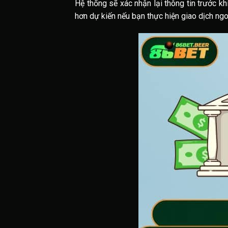
Hệ thống sẽ xác nhận lại thông tin trước kh
hơn dự kiến nếu bạn thực hiện giao dịch ngo