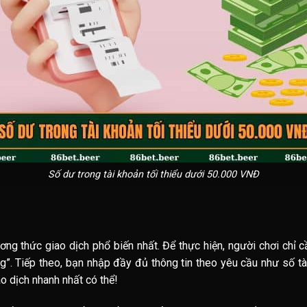
Số dư trong tài khoản tối thiểu dưới 50.000 VNĐ
ng thức giao dịch phổ biến nhất. Để thực hiện, người chơi chỉ 
g”. Tiếp theo, bạn nhập đầy đủ thông tin theo yêu cầu như số tài
o dịch nhanh nhất có thể!