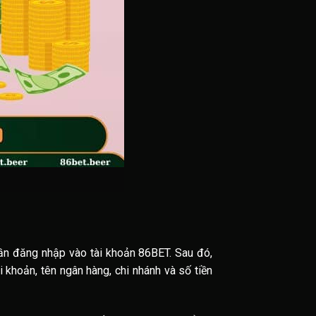
cần đăng nhập vào tài khoản 86BET. Sau đó,
 khoản, tên ngân hàng, chi nhánh và số tiền