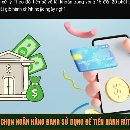
i xử lý. Theo đó, tiền sẽ về tài khoản trong vòng 15 đến 20 phút
ài giờ hành chính hoặc ngày nghỉ.