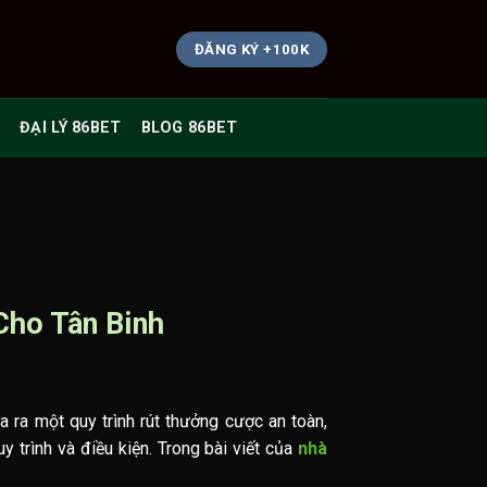
ĐĂNG KÝ +100K
I
ĐẠI LÝ 86BET
BLOG 86BET
Cho Tân Binh
 ra một quy trình rút thưởng cược an toàn,
 trình và điều kiện. Trong bài viết của
nhà