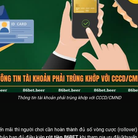
Thông tin tài khoản phải trùng khớp với CCCD/CMND
ến mãi thì người chơi cần hoàn thành đủ số vòng cược (rollover) 
 bảo bạn đủ điều kiện
rút tiền 86BET
khi tham gia ưu đãi/khuyến