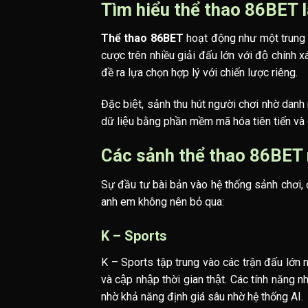
Tìm hiểu thể thao 86BET la
Thể thao 86BET
hoạt động như một trung tâ
cược trên nhiều giải đấu lớn với độ chính 
đề ra lựa chọn hợp lý với chiến lược riêng.
Đặc biệt, sảnh thu hút người chơi nhờ dan
dữ liệu bằng phần mềm mã hóa tiên tiến và 
Các sảnh thể thao 86BET n
Sự đầu tư bài bản vào hệ thống sảnh chơi, đá
anh em không nên bỏ qua:
K – Sports
K – Sports tập trung vào các trận đấu lớn như 
và cập nhập thời gian thật. Các tính năng
nhờ khả năng định giá sâu nhờ hệ thống AI.