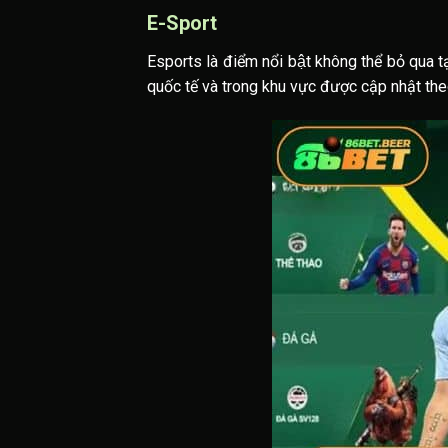
E-Sport
Esports là điểm nổi bật không thể bỏ qua t
quốc tế và trong khu vực được cập nhật theo