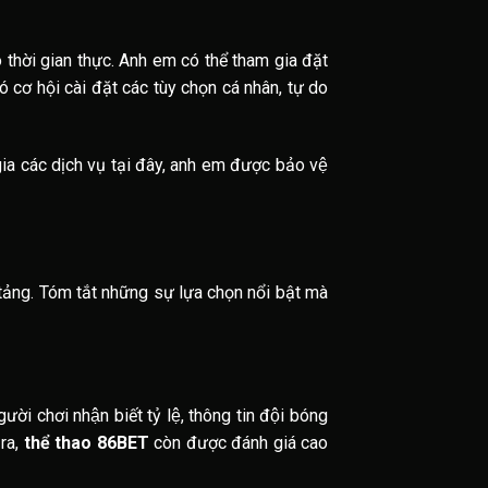
 thời gian thực. Anh em có thể tham gia đặt
 có cơ hội cài đặt các tùy chọn cá nhân, tự do
a các dịch vụ tại đây, anh em được bảo vệ
 tảng. Tóm tắt những sự lựa chọn nổi bật mà
 chơi nhận biết tỷ lệ, thông tin đội bóng
 ra,
thể thao 86BET
còn được đánh giá cao