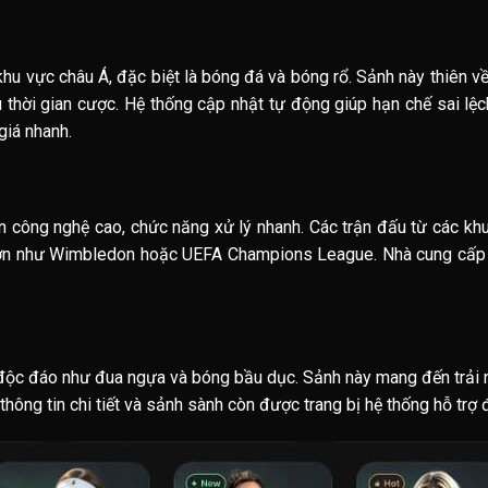
hu vực châu Á, đặc biệt là bóng đá và bóng rổ. Sảnh này thiên 
i ưu thời gian cược. Hệ thống cập nhật tự động giúp hạn chế sai l
giá nhanh.
 công nghệ cao, chức năng xử lý nhanh. Các trận đấu từ các khu v
lớn như Wimbledon hoặc UEFA Champions League. Nhà cung cấp n
 độc đáo như đua ngựa và bóng bầu dục. Sảnh này mang đến trải n
hông tin chi tiết và sảnh sành còn được trang bị hệ thống hỗ trợ 