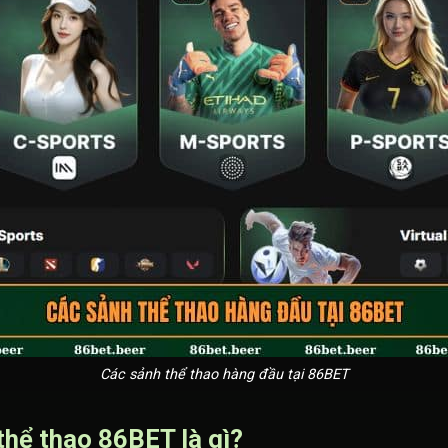
Các sảnh thể thao hàng đầu tại 86BET
 thể thao 86BET là gì?