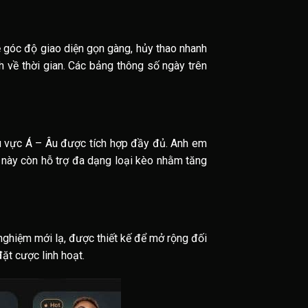
về góc độ giao diện gọn gàng, hủy thao nhanh
ệch về thời gian. Các bảng thông số ngày trên
ực Á – Âu được tích hợp đầy đủ. Anh em
ày còn hỗ trợ đa dạng loại kèo nhằm tăng
ghiệm mới lạ, được thiết kế để mở rộng đối
đặt cược linh hoạt.