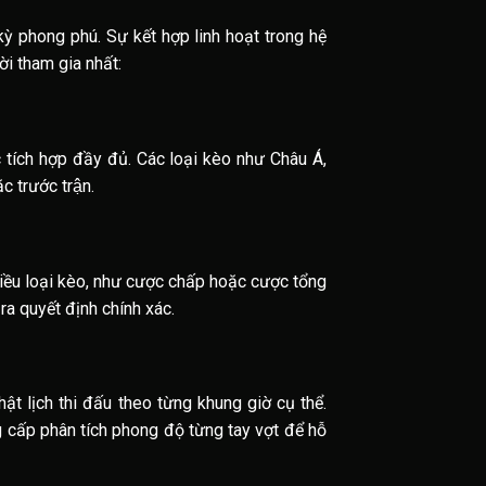
ỳ phong phú. Sự kết hợp linh hoạt trong hệ
ời tham gia nhất:
ch hợp đầy đủ. Các loại kèo như Châu Á,
c trước trận.
nhiều loại kèo, như cược chấp hoặc cược tổng
 quyết định chính xác.
ật lịch thi đấu theo từng khung giờ cụ thể.
ng cấp phân tích phong độ từng tay vợt để hỗ