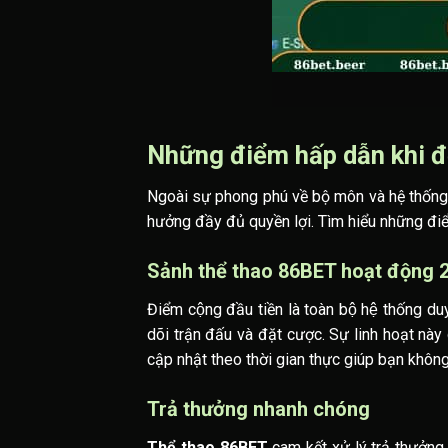
Những điểm hấp dẫn khi đế
Ngoài sự phong phú về bộ môn và hệ thống kèo
hưởng đầy đủ quyền lợi. Tìm hiểu những điểm 
Sảnh thể thao 86BET hoạt động 
Điểm cộng đầu tiền là toàn bộ hệ thô
dõi trận đấu và đặt cược. Sự linh hoạt này 
cập nhật theo thời gian thực giúp bạn không bỏ 
Trả thưởng nhanh chóng
Thể thao 86BET
cam kết xử lý trả thưởng ch