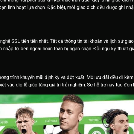
n linh hoạt lựa chọn. Đặc biệt, mỗi giao dịch đều được ghi nhận 
 SSL tiên tiến nhất. Tất cả thông tin tài khoản và lịch sử giao di
m nhập từ bên ngoài hoàn toàn bị ngăn chặn. Đội ngũ kỹ thuật 
 trình khuyến mãi định kỳ và đột xuất. Mỗi ưu đãi đều đi kèm với
t vào dịp lễ giúp tăng giá trị trải nghiệm. Sự hỗ trợ này tạo đòn 