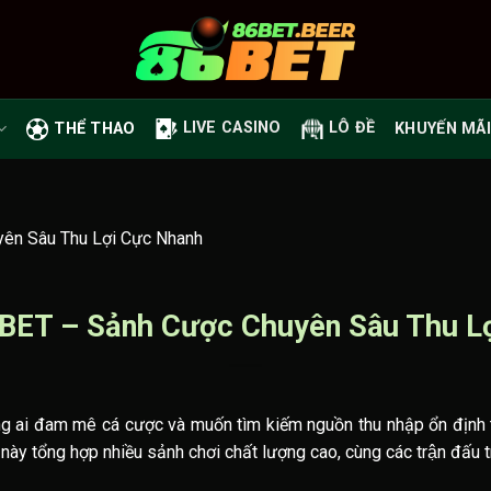
LIVE CASINO
LÔ ĐỀ
THỂ THAO
KHUYẾN MÃ
ên Sâu Thu Lợi Cực Nhanh
BET – Sảnh Cược Chuyên Sâu Thu L
 ai đam mê cá cược và muốn tìm kiếm nguồn thu nhập ổn định
ày tổng hợp nhiều sảnh chơi chất lượng cao, cùng các trận đấu trực