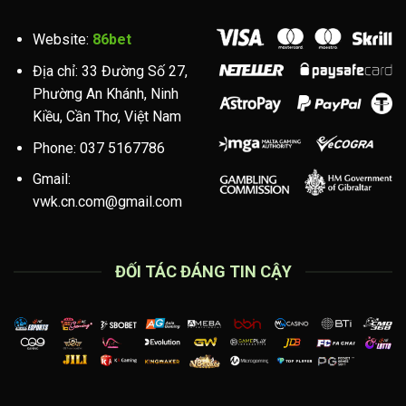
Website:
86bet
Địa chỉ: 33 Đường Số 27,
Phường An Khánh, Ninh
Kiều, Cần Thơ, Việt Nam
Phone: 037 5167786
Gmail:
vwk.cn.com@gmail.com
ĐỐI TÁC ĐÁNG TIN CẬY