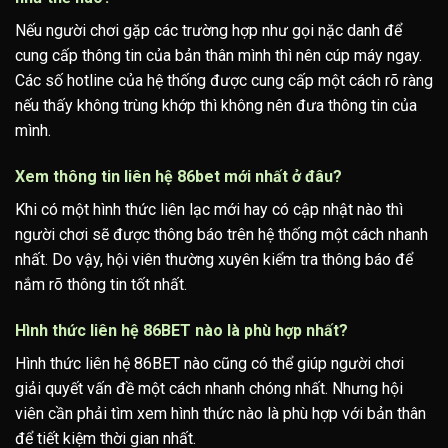
Nếu người chơi gặp các trường hợp như gọi nặc danh để
cung cấp thông tin của bản thân mình thì nên cúp máy ngay.
Các số hotline của hệ thống được cung cấp một cách rõ ràng
nếu thấy không trùng khớp thì không nên đưa thông tin của
mình.
Xem thông tin liên hệ 86bet mới nhất ở đâu?
Khi có một hình thức liên lạc mới hay có cập nhật nào thì
người chơi sẽ được thông báo trên hệ thống một cách nhanh
nhất. Do vậy, hội viên thường xuyên kiểm tra thông báo để
nắm rõ thông tin tốt nhất.
Hình thức liên hệ 86BET nào là phù hợp nhất?
Hình thức liên hệ 86BET nào cũng có thể giúp người chơi
giải quyết vấn đề một cách nhanh chóng nhất. Nhưng hội
viên cần phải tìm xem hình thức nào là phù hợp với bản thân
để tiết kiệm thời gian nhất.