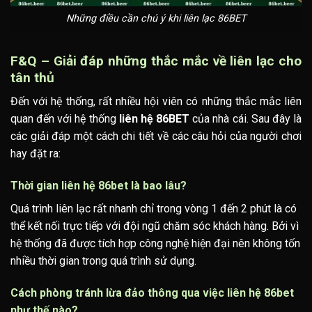
Những điều cần chú ý khi liên lạc 86BET
F&Q – Giải đáp những thắc mắc về liên lạc cho
tân thủ
Đến với hệ thống, rất nhiều hội viên có những thắc mắc liên
quan đến với hệ thống
liên hệ 86BET
của nhà cái. Sau đây là
các giải đáp một cách chi tiết về các câu hỏi của người chơi
hay đặt ra:
Thời gian liên hệ 86bet là bao lâu?
Quá trình liên lạc rất nhanh chỉ trong vòng 1 đến 2 phút là có
thể kết nối trực tiếp với đội ngũ chăm sóc khách hàng. Bởi vì
hệ thống đã được tích hợp công nghệ hiện đại nên không tốn
nhiều thời gian trong quá trình sử dụng.
Cách phòng tránh lừa đảo thông qua việc liên hệ 86bet
như thế nào?