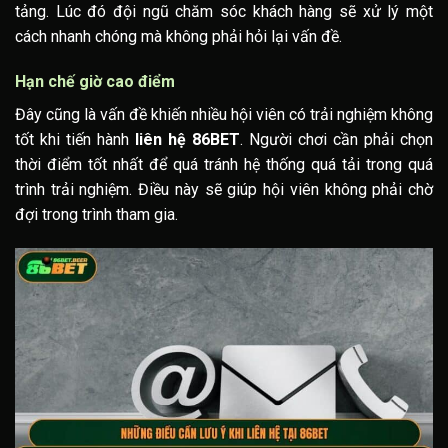
tảng. Lúc đó đội ngũ chăm sóc khách hàng sẽ xử lý một
cách nhanh chóng mà không phải hỏi lại vấn đề.
Hạn chế giờ cao điểm
Đây cũng là vấn đề khiến nhiều hội viên có trải nghiệm không
tốt khi tiến hành
liên hệ 86BET
. Người chơi cần phải chọn
thời điểm tốt nhất để quá tránh hệ thống quá tải trong quá
trình trải nghiệm. Điều này sẽ giúp hội viên không phải chờ
đợi trong trình tham gia.