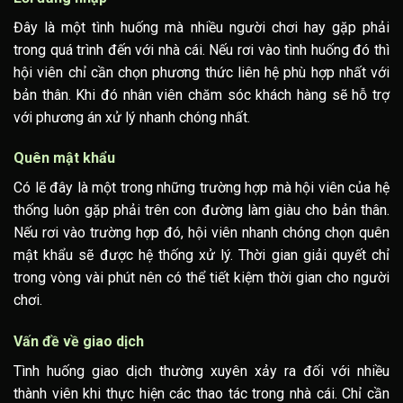
Đây là một tình huống mà nhiều người chơi hay gặp phải
trong quá trình đến với nhà cái. Nếu rơi vào tình huống đó thì
hội viên chỉ cần chọn phương thức liên hệ phù hợp nhất với
bản thân. Khi đó nhân viên chăm sóc khách hàng sẽ hỗ trợ
với phương án xử lý nhanh chóng nhất.
Quên mật khẩu
Có lẽ đây là một trong những trường hợp mà hội viên của hệ
thống luôn gặp phải trên con đường làm giàu cho bản thân.
Nếu rơi vào trường hợp đó, hội viên nhanh chóng chọn quên
mật khẩu sẽ được hệ thống xử lý. Thời gian giải quyết chỉ
trong vòng vài phút nên có thể tiết kiệm thời gian cho người
chơi.
Vấn đề về giao dịch
Tình huống giao dịch thường xuyên xảy ra đối với nhiều
thành viên khi thực hiện các thao tác trong nhà cái. Chỉ cần