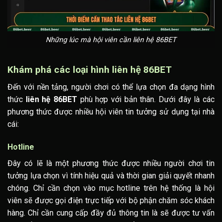
Những lúc mà hội viên cần liên hệ 86BET
Khám phá các loại hình liên hệ 86BET
Đến với nền tảng, người chơi có thể lựa chọn đa dạng hình
thức
liên hệ 86BET
phù hợp với bản thân. Dưới đây là các
phương thức được nhiều hội viên tin tưởng sử dụng tại nhà
cái:
Hotline
Đây có lẽ là một phương thức được nhiều người chơi tin
tưởng lựa chọn vì tính hiệu quả và thời gian giải quyết nhanh
chóng. Chỉ cần chọn vào mục hotline trên hệ thống là hội
viên sẽ được gọi điện trực tiếp với bộ phận chăm sóc khách
hàng. Chỉ cần cung cấp đầy đủ thông tin là sẽ được tư vấn